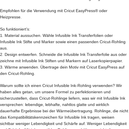
Empfohlen für die Verwendung mit Cricut EasyPress® oder
Heizpresse.
So funktioniert’s:
1. Material aussuchen. Wähle Infusible Ink Transferfolien oder
Infusible Ink Stifte und Marker sowie einen passenden Cricut-Rohling
aus.
2. Design entwerfen. Schneide die Infusible Ink Transferfolie aus oder
zeichne mit Infusible Ink Stiften und Markern auf Laserkopierpapier.
3. Wärme anwenden. Übertrage dein Motiv mit Cricut EasyPress auf
den Cricut-Rohling.
Warum sollte ich einen Cricut Infusible Ink-Rohling verwenden? Wir
haben alles getan, um unsere Formel zu perfektionieren und
sicherzustellen, dass Cricut-Rohlinge liefern, was wir mit Infusible Ink
versprechen: lebendige, lebhafte, nahtlos glatte und wirklich
dauerhafte Ergebnisse bei der Wärmeübertragung. Rohlinge, die nicht
das Kompatibilitätskennzeichen für Infusible Ink tragen, weisen
sichtbar weniger Lebendigkeit und Schärfe auf. Weniger Lebendigkeit