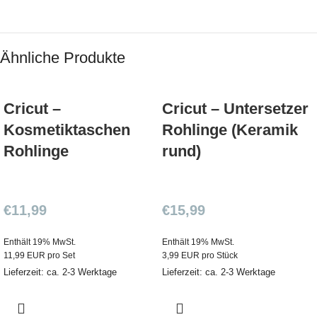
Ähnliche Produkte
Cricut –
Cricut – Untersetzer
Kosmetiktaschen
Rohlinge (Keramik
Rohlinge
rund)
€
11,99
€
15,99
Enthält 19% MwSt.
Enthält 19% MwSt.
11,99 EUR pro Set
3,99 EUR pro Stück
Lieferzeit: ca. 2-3 Werktage
Lieferzeit: ca. 2-3 Werktage