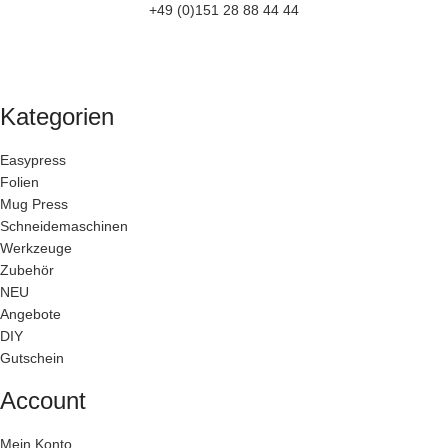
+49 (0)151 28 88 44 44
Kategorien
Easypress
Folien
Mug Press
Schneidemaschinen
Werkzeuge
Zubehör
NEU
Angebote
DIY
Gutschein
Account
Mein Konto