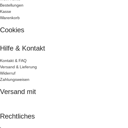
Bestellungen
Kasse
Warenkorb
Cookies
Hilfe & Kontakt
Kontakt & FAQ
Versand & Lieferung
Widerruf
Zahlungsweisen
Versand mit
Rechtliches