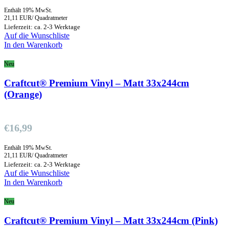
Enthält 19% MwSt.
21,11 EUR/ Quadratmeter
Lieferzeit: ca. 2-3 Werktage
Auf die Wunschliste
In den Warenkorb
Neu
Craftcut® Premium Vinyl – Matt 33x244cm
(Orange)
€
16,99
Enthält 19% MwSt.
21,11 EUR/ Quadratmeter
Lieferzeit: ca. 2-3 Werktage
Auf die Wunschliste
In den Warenkorb
Neu
Craftcut® Premium Vinyl – Matt 33x244cm (Pink)