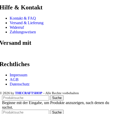
Hilfe & Kontakt
Kontakt & FAQ
Versand & Lieferung
Widerruf
Zahlungsweisen
Versand mit
Rechtliches
Impressum
AGB
Datenschutz
© 2026 by
THECRAFTSHOP
– Alle Rechte vorbehalten
Suche
Beginne mit der Eingabe, um Produkte anzuzeigen, nach denen du
suchst.
Suche