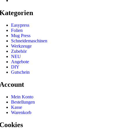
Kategorien
Easypress
Folien
Mug Press
Schneidemaschinen
Werkzeuge
Zubehör
NEU
Angebote
DIY
Gutschein
Account
Mein Konto
Bestellungen
Kasse
Warenkorb
Cookies