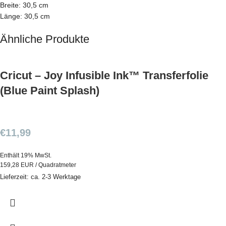
Breite: 30,5 cm
Länge: 30,5 cm
Ähnliche Produkte
Cricut – Joy Infusible Ink™ Transferfolie
(Blue Paint Splash)
€
11,99
Enthält 19% MwSt.
159,28 EUR / Quadratmeter
Lieferzeit: ca. 2-3 Werktage