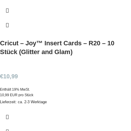
Cricut – Joy™ Insert Cards – R20 – 10
Stück (Glitter and Glam)
€
10,99
Enthält 19% MwSt.
10,99 EUR pro Stück
Lieferzeit: ca. 2-3 Werktage