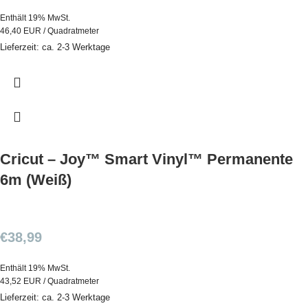
Enthält 19% MwSt.
46,40 EUR / Quadratmeter
Lieferzeit: ca. 2-3 Werktage
Cricut – Joy™ Smart Vinyl™ Permanente
6m (Weiß)
€
38,99
Enthält 19% MwSt.
43,52 EUR / Quadratmeter
Lieferzeit: ca. 2-3 Werktage