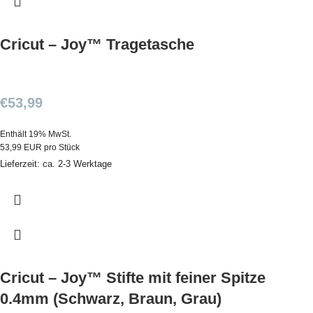
Cricut – Joy™ Tragetasche
€
53,99
Enthält 19% MwSt.
53,99 EUR pro Stück
Lieferzeit: ca. 2-3 Werktage
Cricut – Joy™ Stifte mit feiner Spitze
0.4mm (Schwarz, Braun, Grau)