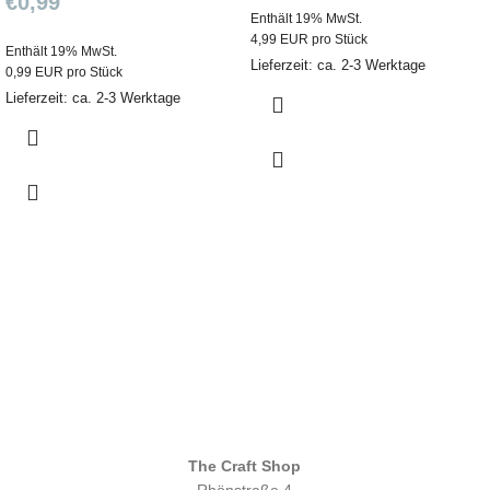
€
0,99
Enthält 19% MwSt.
4,99 EUR pro Stück
Enthält 19% MwSt.
Lieferzeit: ca. 2-3 Werktage
0,99 EUR pro Stück
Lieferzeit: ca. 2-3 Werktage
The Craft Shop