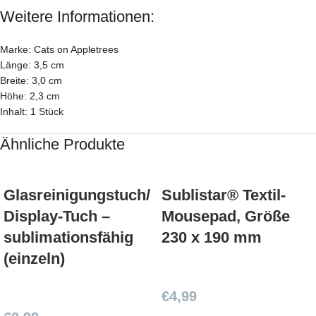
Weitere Informationen:
Marke: Cats on Appletrees
Länge: 3,5 cm
Breite: 3,0 cm
Höhe: 2,3 cm
Inhalt: 1 Stück
Ähnliche Produkte
Glasreinigungstuch/
Sublistar® Textil-
Display-Tuch –
Mousepad, Größe
sublimationsfähig
230 x 190 mm
(einzeln)
€
4,99