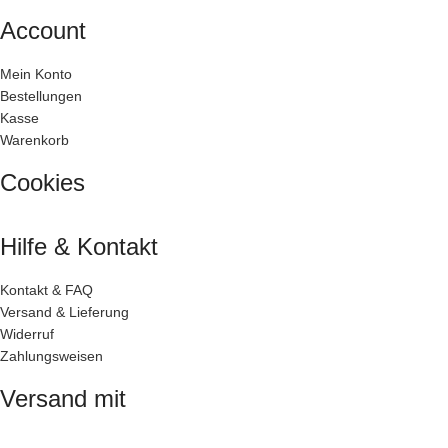
Account
Mein Konto
Bestellungen
Kasse
Warenkorb
Cookies
Hilfe & Kontakt
Kontakt & FAQ
Versand & Lieferung
Widerruf
Zahlungsweisen
Versand mit