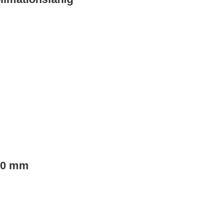
190 mm