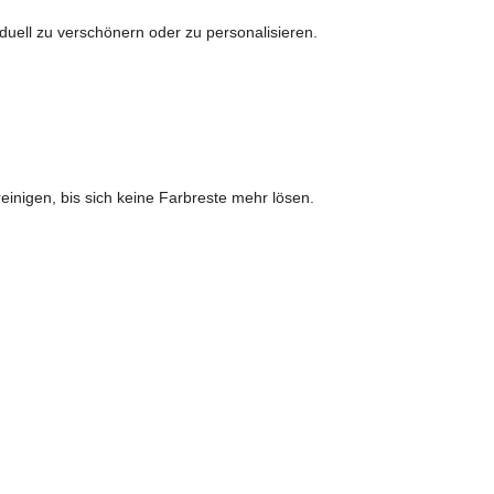
duell zu verschönern oder zu personalisieren.
inigen, bis sich keine Farbreste mehr lösen.