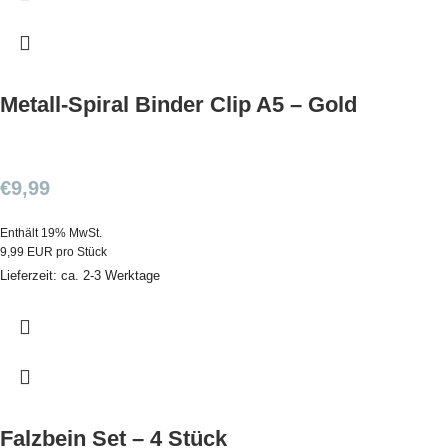
Metall-Spiral Binder Clip A5 – Gold
€
9,99
Enthält 19% MwSt.
9,99 EUR pro Stück
Lieferzeit: ca. 2-3 Werktage
Falzbein Set – 4 Stück