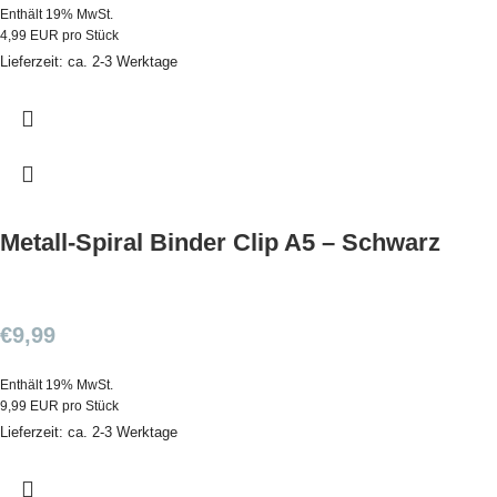
Enthält 19% MwSt.
4,99 EUR pro Stück
Lieferzeit: ca. 2-3 Werktage
Metall-Spiral Binder Clip A5 – Schwarz
€
9,99
Enthält 19% MwSt.
9,99 EUR pro Stück
Lieferzeit: ca. 2-3 Werktage