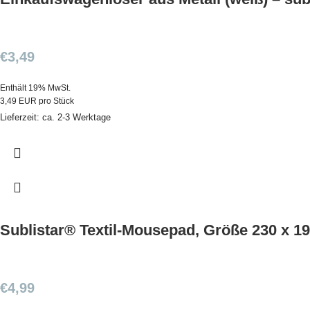
€
3,49
Enthält 19% MwSt.
3,49 EUR pro Stück
Lieferzeit: ca. 2-3 Werktage
Sublistar® Textil-Mousepad, Größe 230 x 
€
4,99