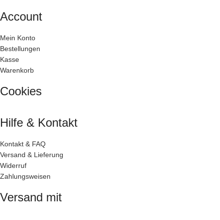
Account
Mein Konto
Bestellungen
Kasse
Warenkorb
Cookies
Hilfe & Kontakt
Kontakt & FAQ
Versand & Lieferung
Widerruf
Zahlungsweisen
Versand mit