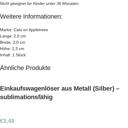
Nicht geeignet für Kinder unter 36 Monaten.
Weitere Informationen:
Marke: Cats on Appletrees
Länge: 2,0 cm
Breite: 2,0 cm
Höhe: 2,3 cm
Inhalt: 1 Stück
Ähnliche Produkte
Einkaufswagenlöser aus Metall (Silber) –
sublimationsfähig
€
3,49