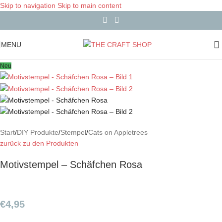
Skip to navigation
Skip to main content
MENU
Neu
Start
/
DIY Produkte
/
Stempel
/
Cats on Appletrees
zurück zu den Produkten
Motivstempel – Schäfchen Rosa
€
4,95