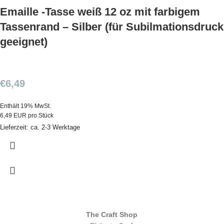
Emaille -Tasse weiß 12 oz mit farbigem
Tassenrand – Silber (für Subilmationsdruck
geeignet)
€
6,49
Enthält 19% MwSt.
6,49 EUR pro Stück
Lieferzeit: ca. 2-3 Werktage
The Craft Shop