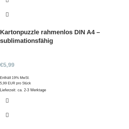
Kartonpuzzle rahmenlos DIN A4 –
sublimationsfähig
€
5,99
Enthält 19% MwSt.
5,99 EUR pro Stück
Lieferzeit: ca. 2-3 Werktage