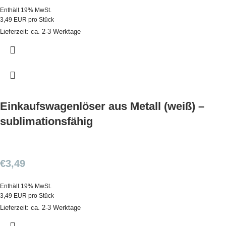
Enthält 19% MwSt.
3,49 EUR pro Stück
Lieferzeit: ca. 2-3 Werktage
Einkaufswagenlöser aus Metall (weiß) –
sublimationsfähig
€
3,49
Enthält 19% MwSt.
3,49 EUR pro Stück
Lieferzeit: ca. 2-3 Werktage