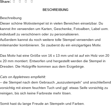
Share:
BESCHREIBUNG
Beschreibung
Dieser schöne Motivstempel ist in vielen Bereichen einsetzbar. Du
kannst ihn verwenden um Karten, Geschenke, Fotoalben, Label uvm.
individuell zu verschönern oder zu personalisieren.
Außerdem kannst du noch weitere tolle Stempel verwenden und
miteinander kombinieren. So zauberst du ein einzigartiges Motiv.
Das Motiv hat eine Größe von 16 x 13 mm und ist auf ein Holz von 20
x 20 mm montiert. Entworfen und hergestellt werden die Stempel in
Dresden. Die Holzgriffe kommen aus dem Erzgebirge.
Cats on Appletrees empfiehlt:
– die Stempel nach dem Gebrauch „auszustempeln“ und anschließend
vorsichtig mit einem feuchten Tuch und ggf. etwas Seife vorsichtig zu
reinigen, bis sich keine Farbreste mehr lösen.
Somit hast du lange Freude an Stempeln und Farben.