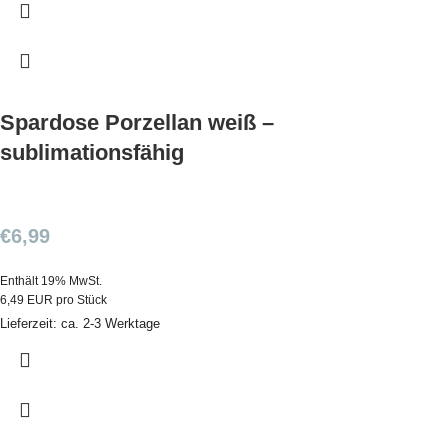
Spardose Porzellan weiß –
sublimationsfähig
€
6,99
Enthält 19% MwSt.
6,49 EUR pro Stück
Lieferzeit: ca. 2-3 Werktage