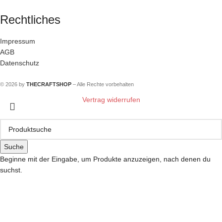
Rechtliches
Impressum
AGB
Datenschutz
© 2026 by
THECRAFTSHOP
– Alle Rechte vorbehalten
Vertrag widerrufen
Suche
Beginne mit der Eingabe, um Produkte anzuzeigen, nach denen du
suchst.