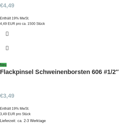
€
4,49
Enthält 19% MwSt.
4,49 EUR pro ca. 1500 Stück
Neu
Flackpinsel Schweinenborsten 606 #1/2″
€
3,49
Enthält 19% MwSt.
3,49 EUR pro Stück
Lieferzeit: ca. 2-3 Werktage