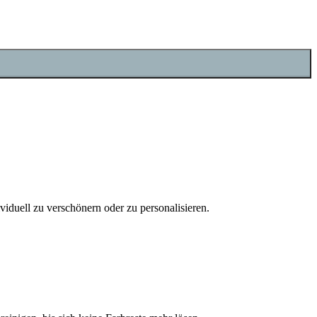
iduell zu verschönern oder zu personalisieren.