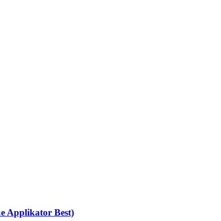
ue Applikator Best)