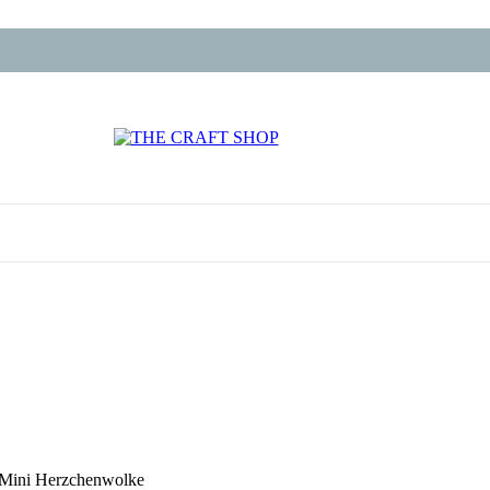
 Mini Herzchenwolke