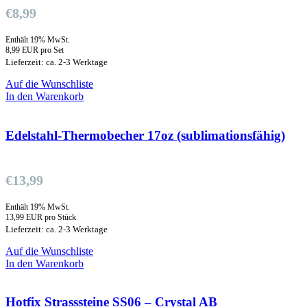
€
8,99
Enthält 19% MwSt.
8,99 EUR pro Set
Lieferzeit: ca. 2-3 Werktage
Auf die Wunschliste
In den Warenkorb
Edelstahl-Thermobecher 17oz (sublimationsfähig)
€
13,99
Enthält 19% MwSt.
13,99 EUR pro Stück
Lieferzeit: ca. 2-3 Werktage
Auf die Wunschliste
In den Warenkorb
Hotfix Strasssteine SS06 – Crystal AB