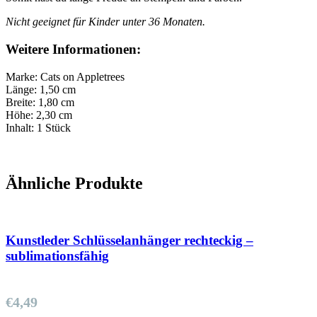
Nicht geeignet für Kinder unter 36 Monaten.
Weitere Informationen:
Marke: Cats on Appletrees
Länge: 1,50 cm
Breite: 1,80 cm
Höhe: 2,30 cm
Inhalt: 1 Stück
Ähnliche Produkte
Kunstleder Schlüsselanhänger rechteckig –
sublimationsfähig
€
4,49