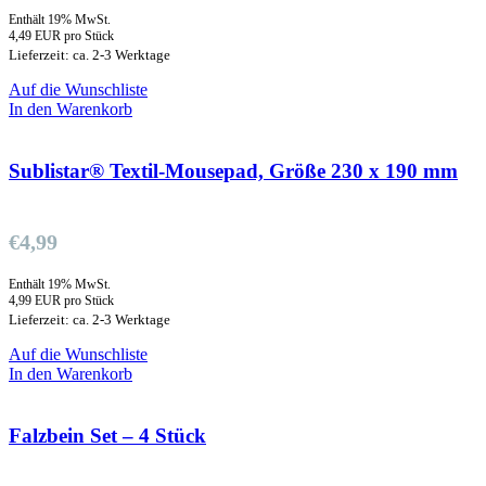
Enthält 19% MwSt.
4,49 EUR pro Stück
Lieferzeit: ca. 2-3 Werktage
Auf die Wunschliste
In den Warenkorb
Sublistar® Textil-Mousepad, Größe 230 x 190 mm
€
4,99
Enthält 19% MwSt.
4,99 EUR pro Stück
Lieferzeit: ca. 2-3 Werktage
Auf die Wunschliste
In den Warenkorb
Falzbein Set – 4 Stück