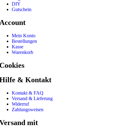
DIY
Gutschein
Account
Mein Konto
Bestellungen
Kasse
Warenkorb
Cookies
Hilfe & Kontakt
Kontakt & FAQ
Versand & Lieferung
Widerruf
Zahlungsweisen
Versand mit