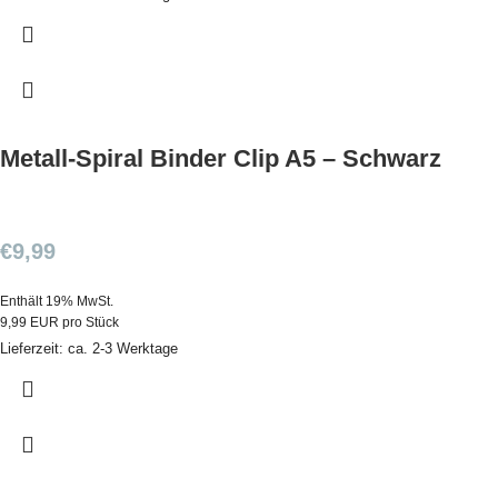
Metall-Spiral Binder Clip A5 – Schwarz
€
9,99
Enthält 19% MwSt.
9,99 EUR pro Stück
Lieferzeit: ca. 2-3 Werktage