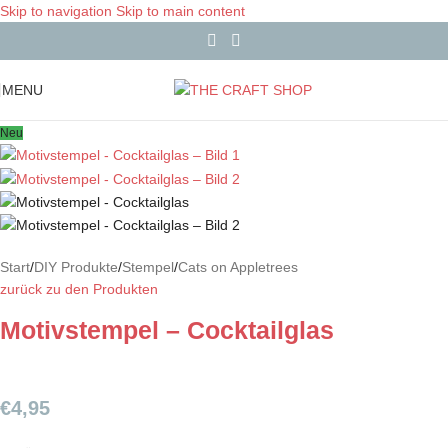
Skip to navigation
Skip to main content
MENU
Neu
Start
/
DIY Produkte
/
Stempel
/
Cats on Appletrees
zurück zu den Produkten
Motivstempel – Cocktailglas
€
4,95