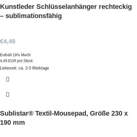
Kunstleder Schlüsselanhänger rechteckig
– sublimationsfähig
€
4,49
Enthält 19% MwSt.
4,49 EUR pro Stück
Lieferzeit: ca. 2-3 Werktage
Sublistar® Textil-Mousepad, Größe 230 x
190 mm