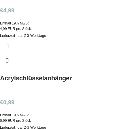
€
4,99
Enthält 19% MwSt.
4,99 EUR pro Stück
Lieferzeit: ca. 2-3 Werktage
Acrylschlüsselanhänger
€
0,99
Enthält 19% MwSt.
0,99 EUR pro Stück
Lieferzeit: ca. 2-3 Werktage