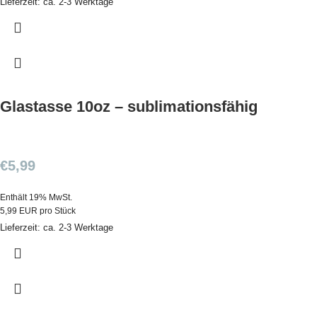
Lieferzeit: ca. 2-3 Werktage
Glastasse 10oz – sublimationsfähig
€
5,99
Enthält 19% MwSt.
5,99 EUR pro Stück
Lieferzeit: ca. 2-3 Werktage