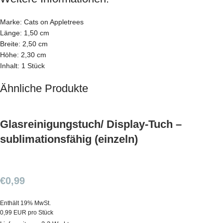
Marke: Cats on Appletrees
Länge: 1,50 cm
Breite: 2,50 cm
Höhe: 2,30 cm
Inhalt: 1 Stück
Ähnliche Produkte
Glasreinigungstuch/ Display-Tuch –
sublimationsfähig (einzeln)
€
0,99
Enthält 19% MwSt.
0,99 EUR pro Stück