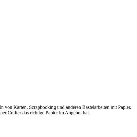
teln von Karten, Scrapbooking und anderen Bastelarbeiten mit Papier.
er Crafter das richtige Papier im Angebot hat.