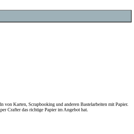
teln von Karten, Scrapbooking und anderen Bastelarbeiten mit Papier.
er Crafter das richtige Papier im Angebot hat.