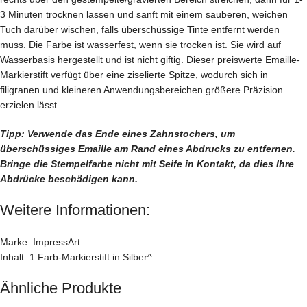
3 Minuten trocknen lassen und sanft mit einem sauberen, weichen
Tuch darüber wischen, falls überschüssige Tinte entfernt werden
muss. Die Farbe ist wasserfest, wenn sie trocken ist. Sie wird auf
Wasserbasis hergestellt und ist nicht giftig. Dieser preiswerte Emaille-
Markierstift verfügt über eine ziselierte Spitze, wodurch sich in
filigranen und kleineren Anwendungsbereichen größere Präzision
erzielen lässt.
Tipp: Verwende das Ende eines Zahnstochers, um
überschüssiges Emaille am Rand eines Abdrucks zu entfernen.
Bringe die Stempelfarbe nicht mit Seife in Kontakt, da dies Ihre
Abdrücke beschädigen kann.
Weitere Informationen:
Marke: ImpressArt
Inhalt: 1 Farb-Markierstift in Silber^
Ähnliche Produkte