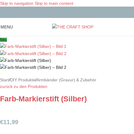
Skip to navigation
Skip to main content
MENU
Neu
Start
/
DIY Produkte
/
Armbänder (Gravur) & Zubehör
zurück zu den Produkten
Farb-Markierstift (Silber)
€
11,99