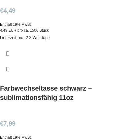
€
4,49
Enthält 19% MwSt.
4,49 EUR pro ca. 1500 Stück
Lieferzeit: ca. 2-3 Werktage
Farbwechseltasse schwarz –
sublimationsfähig 11oz
€
7,99
Enthält 19% MwSt.