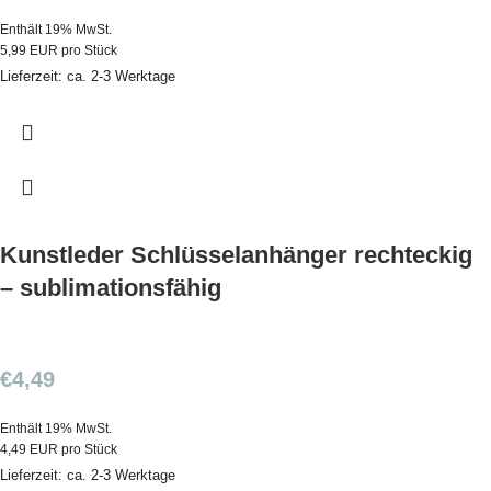
Enthält 19% MwSt.
5,99 EUR pro Stück
Lieferzeit: ca. 2-3 Werktage
Kunstleder Schlüsselanhänger rechteckig
– sublimationsfähig
€
4,49
Enthält 19% MwSt.
4,49 EUR pro Stück
Lieferzeit: ca. 2-3 Werktage