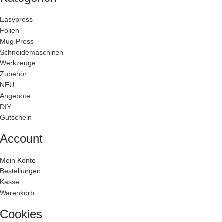
Easypress
Folien
Mug Press
Schneidemaschinen
Werkzeuge
Zubehör
NEU
Angebote
DIY
Gutschein
Account
Mein Konto
Bestellungen
Kasse
Warenkorb
Cookies