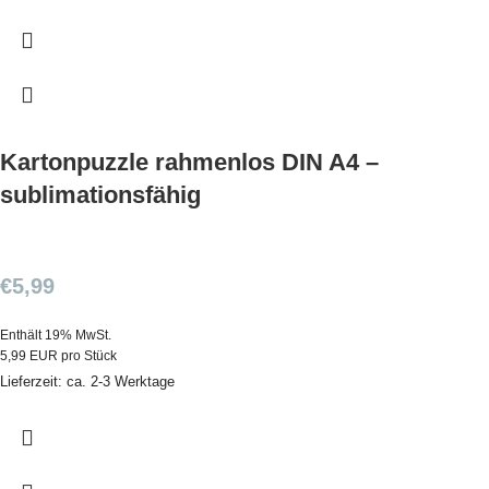
Kartonpuzzle rahmenlos DIN A4 –
sublimationsfähig
€
5,99
Enthält 19% MwSt.
5,99 EUR pro Stück
Lieferzeit: ca. 2-3 Werktage