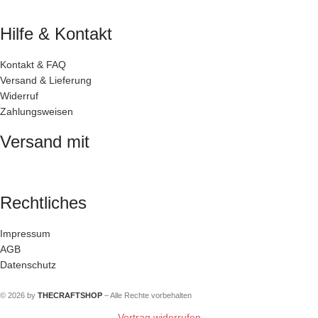
Hilfe & Kontakt
Kontakt & FAQ
Versand & Lieferung
Widerruf
Zahlungsweisen
Versand mit
Rechtliches
Impressum
AGB
Datenschutz
© 2026 by
THECRAFTSHOP
– Alle Rechte vorbehalten
Vertrag widerrufen