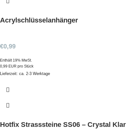
Acrylschlüsselanhänger
€
0,99
Enthält 19% MwSt.
0,99 EUR pro Stück
Lieferzeit: ca. 2-3 Werktage
Hotfix Strasssteine SS06 – Crystal Klar