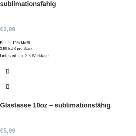
sublimationsfähig
€
3,99
Enthält 19% MwSt.
3,99 EUR pro Stück
Lieferzeit: ca. 2-3 Werktage
Glastasse 10oz – sublimationsfähig
€
5,99