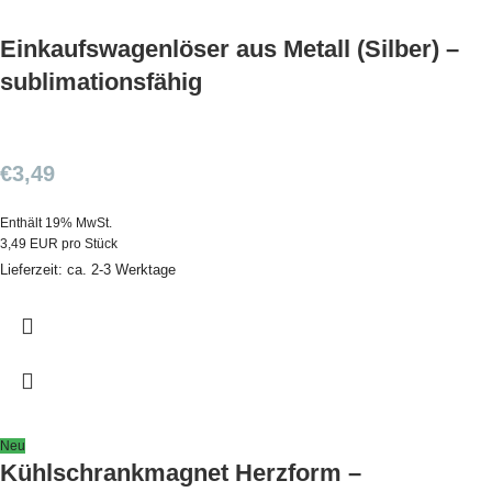
Einkaufswagenlöser aus Metall (Silber) –
sublimationsfähig
€
3,49
Enthält 19% MwSt.
3,49 EUR pro Stück
Lieferzeit: ca. 2-3 Werktage
Neu
Kühlschrankmagnet Herzform –