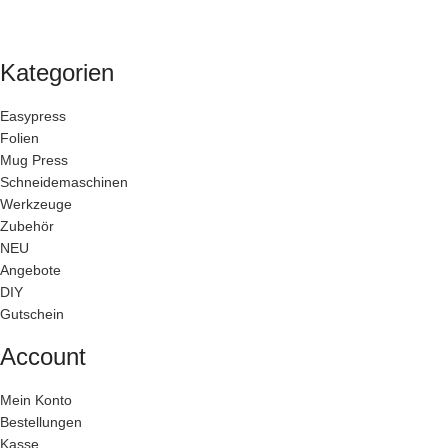
Kategorien
Easypress
Folien
Mug Press
Schneidemaschinen
Werkzeuge
Zubehör
NEU
Angebote
DIY
Gutschein
Account
Mein Konto
Bestellungen
Kasse