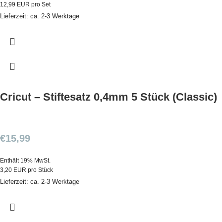
12,99 EUR pro Set
Lieferzeit: ca. 2-3 Werktage
Cricut – Stiftesatz 0,4mm 5 Stück (Classic)
€
15,99
Enthält 19% MwSt.
3,20 EUR pro Stück
Lieferzeit: ca. 2-3 Werktage