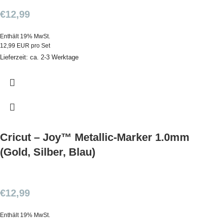
€
12,99
Enthält 19% MwSt.
12,99 EUR pro Set
Lieferzeit: ca. 2-3 Werktage
Cricut – Joy™ Metallic-Marker 1.0mm
(Gold, Silber, Blau)
€
12,99
Enthält 19% MwSt.