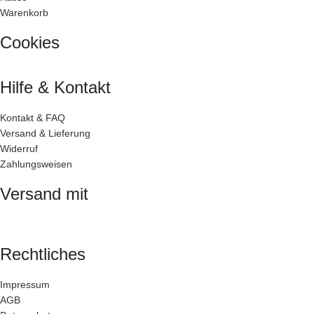
Warenkorb
Cookies
Hilfe & Kontakt
Kontakt & FAQ
Versand & Lieferung
Widerruf
Zahlungsweisen
Versand mit
Rechtliches
Impressum
AGB