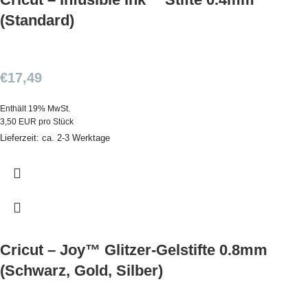
(Standard)
€
17,49
Enthält 19% MwSt.
3,50 EUR pro Stück
Lieferzeit: ca. 2-3 Werktage
Cricut – Joy™ Glitzer-Gelstifte 0.8mm
(Schwarz, Gold, Silber)