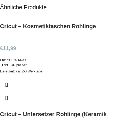
Ähnliche Produkte
Cricut – Kosmetiktaschen Rohlinge
€
11,99
Enthält 19% MwSt.
11,99 EUR pro Set
Lieferzeit: ca. 2-3 Werktage
Cricut – Untersetzer Rohlinge (Keramik