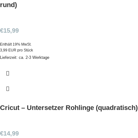
rund)
€
15,99
Enthält 19% MwSt.
3,99 EUR pro Stück
Lieferzeit: ca. 2-3 Werktage
Cricut – Untersetzer Rohlinge (quadratisch)
€
14,99