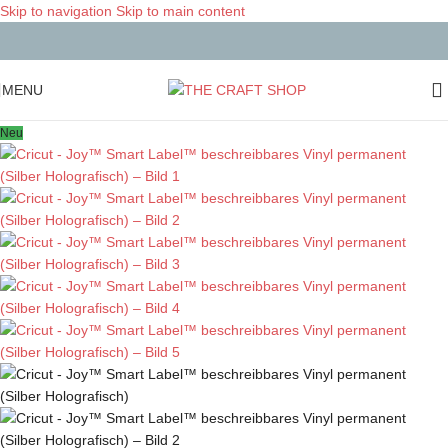
Skip to navigation
Skip to main content
MENU
Neu