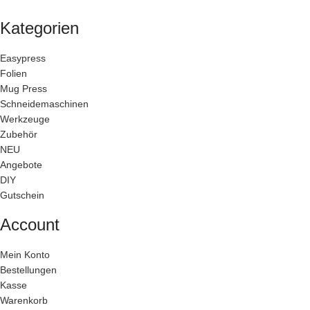
Kategorien
Easypress
Folien
Mug Press
Schneidemaschinen
Werkzeuge
Zubehör
NEU
Angebote
DIY
Gutschein
Account
Mein Konto
Bestellungen
Kasse
Warenkorb