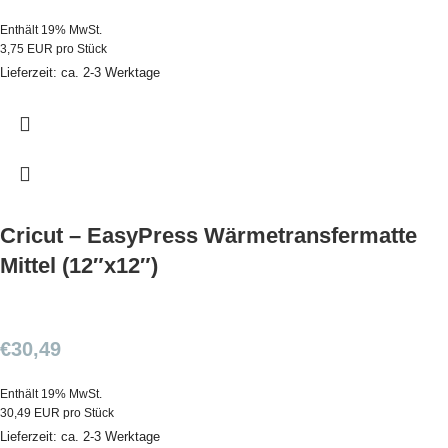
Enthält 19% MwSt.
3,75 EUR pro Stück
Lieferzeit: ca. 2-3 Werktage
Cricut – EasyPress Wärmetransfermatte
Mittel (12″x12″)
€
30,49
Enthält 19% MwSt.
30,49 EUR pro Stück
Lieferzeit: ca. 2-3 Werktage