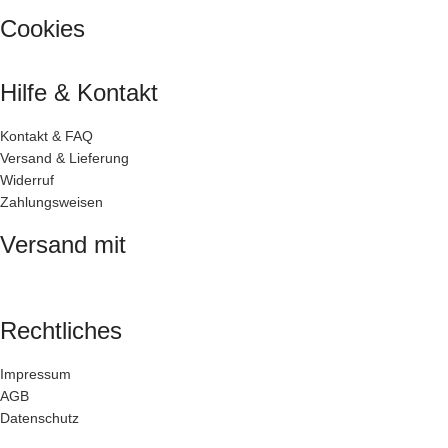
Cookies
Hilfe & Kontakt
Kontakt & FAQ
Versand & Lieferung
Widerruf
Zahlungsweisen
Versand mit
Rechtliches
Impressum
AGB
Datenschutz