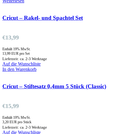
Weiterlesen
Cricut – Rakel- und Spachtel Set
€
13,99
Enthält 19% MwSt.
13,99 EUR pro Set
Lieferzeit: ca. 2-3 Werktage
Auf die Wunschliste
In den Warenkorb
Cricut – Stiftesatz 0,4mm 5 Stück (Classic)
€
15,99
Enthält 19% MwSt.
3,20 EUR pro Stück
Lieferzeit: ca. 2-3 Werktage
Auf die Wunschliste