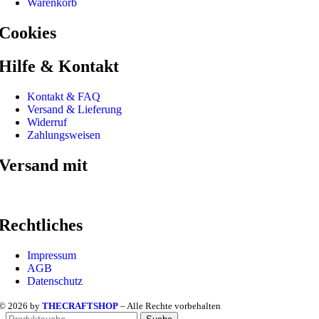
Warenkorb
Cookies
Hilfe & Kontakt
Kontakt & FAQ
Versand & Lieferung
Widerruf
Zahlungsweisen
Versand mit
Rechtliches
Impressum
AGB
Datenschutz
© 2026 by
THECRAFTSHOP
– Alle Rechte vorbehalten