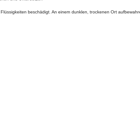
t Flüssigkeiten beschädigt. An einem dunklen, trockenen Ort aufbewahr