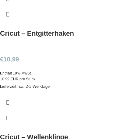
Cricut – Entgitterhaken
€
10,99
Enthält 19% MwSt.
10,99 EUR pro Stück
Lieferzeit: ca. 2-3 Werktage
Cricut – Wellenklinge