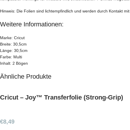
Hinweis: Die Folien sind lichtempfindlich und werden durch Kontakt mi
Weitere Informationen:
Marke: Cricut
Breite: 30,5cm
Länge: 30,5cm
Farbe: Multi
Inhalt: 2 Bögen
Ähnliche Produkte
Cricut – Joy™ Transferfolie (Strong-Grip)
€
8,49