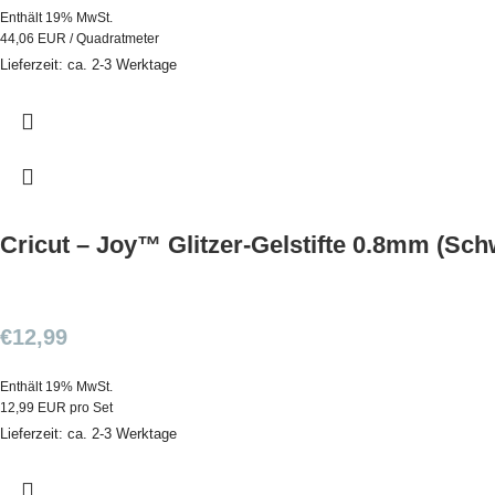
Enthält 19% MwSt.
44,06 EUR / Quadratmeter
Lieferzeit: ca. 2-3 Werktage
Cricut – Joy™ Glitzer-Gelstifte 0.8mm (Schw
€
12,99
Enthält 19% MwSt.
12,99 EUR pro Set
Lieferzeit: ca. 2-3 Werktage