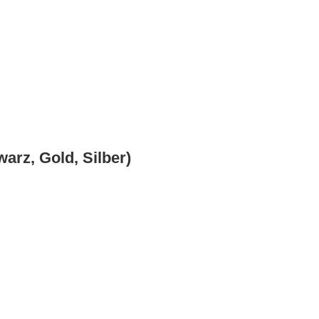
arz, Gold, Silber)