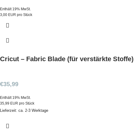
Enthält 19% MwSt.
3,00 EUR pro Stück
Cricut – Fabric Blade (für verstärkte Stoffe)
€
35,99
Enthält 19% MwSt.
35,99 EUR pro Stück
Lieferzeit: ca. 2-3 Werktage