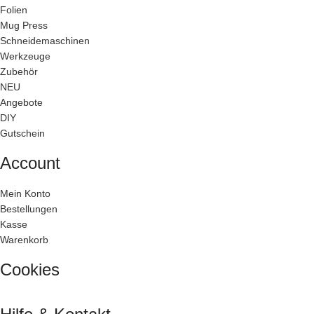
Folien
Mug Press
Schneidemaschinen
Werkzeuge
Zubehör
NEU
Angebote
DIY
Gutschein
Account
Mein Konto
Bestellungen
Kasse
Warenkorb
Cookies