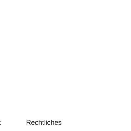
t
Rechtliches