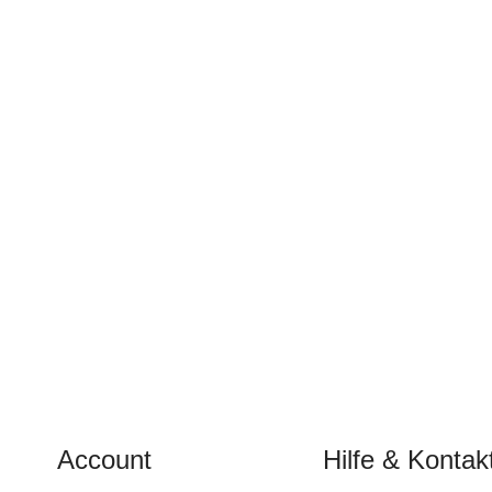
Account
Hilfe & Kontak