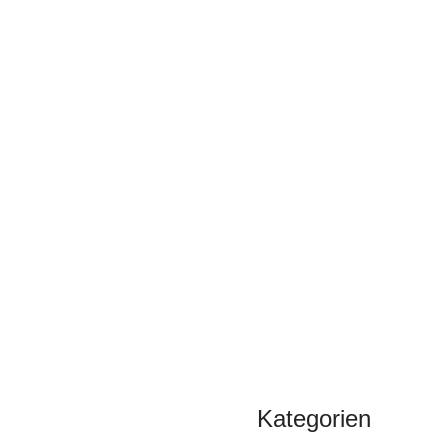
Kategorien